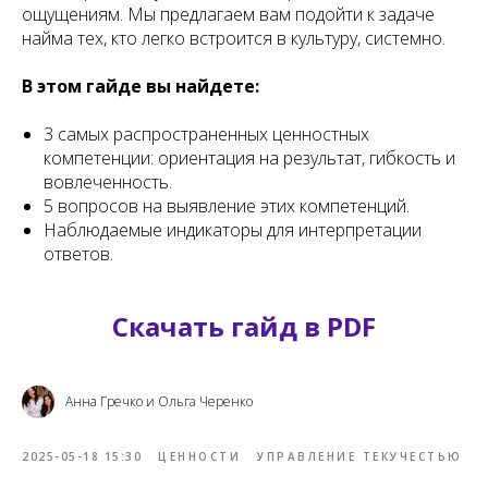
ощущениям. Мы предлагаем вам подойти к задаче
найма тех, кто легко встроится в культуру, системно.
В этом гайде вы найдете:
3 самых распространенных ценностных
компетенции: ориентация на результат, гибкость и
вовлеченность.
5 вопросов на выявление этих компетенций.
Наблюдаемые индикаторы для интерпретации
ответов.
Скачать гайд в PDF
Анна Гречко и Ольга Черенко
2025-05-18 15:30
ЦЕННОСТИ
УПРАВЛЕНИЕ ТЕКУЧЕСТЬЮ