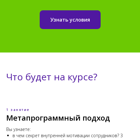
Узнать условия
Что будет на курсе?
1 занятие
Метапрограммный подход
Вы узнаете:
в чем секрет внутренней мотивации сотрудников? 3