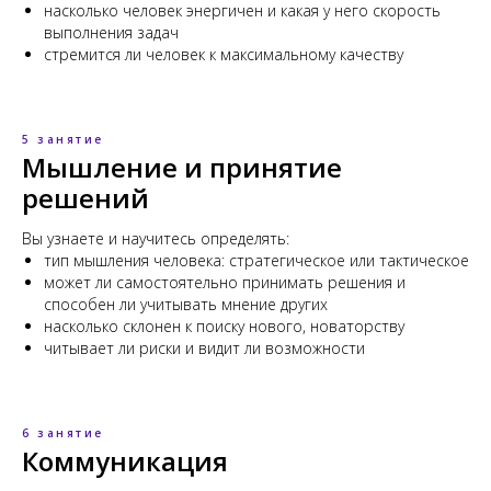
насколько человек энергичен и какая у него скорость
выполнения задач
стремится ли человек к максимальному качеству
5 занятие
Мышление и принятие
решений
Вы узнаете и научитесь определять:
тип мышления человека: стратегическое или тактическое
может ли самостоятельно принимать решения и
способен ли учитывать мнение других
насколько склонен к поиску нового, новаторству
читывает ли риски и видит ли возможности
6 занятие
Коммуникация