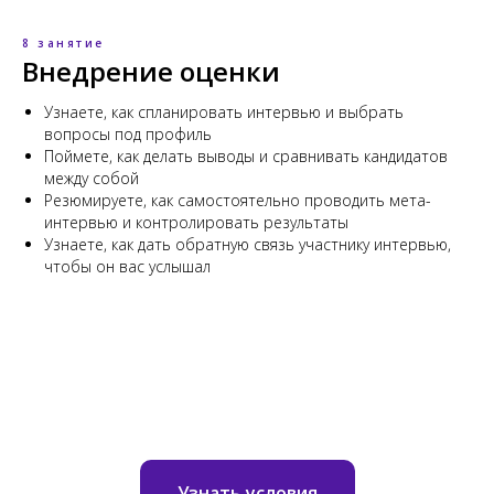
8 занятие
Внедрение оценки
Узнаете, как спланировать интервью и выбрать
вопросы под профиль
Поймете, как делать выводы и сравнивать кандидатов
между собой
Резюмируете, как самостоятельно проводить мета-
интервью и контролировать результаты
Узнаете, как дать обратную связь участнику интервью,
чтобы он вас услышал
Узнать условия