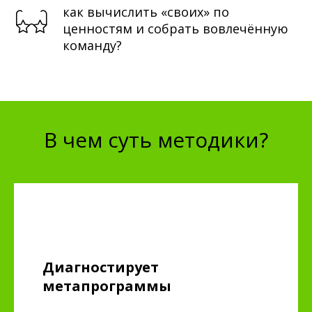
как вычислить «своих» по
ценностям и собрать вовлечённую
команду?
В чем суть методики?
Диагностирует
метапрограммы