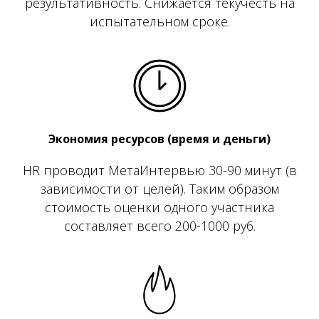
результативность. Снижается текучесть на
испытательном сроке.
Экономия ресурсов (время и деньги)
HR проводит МетаИнтервью 30-90 минут (в
зависимости от целей). Таким образом
стоимость оценки одного участника
составляет всего 200-1000 руб.