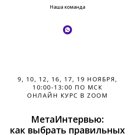
Наша команда
9, 10, 12, 16, 17, 19 НОЯБРЯ,
10:00-13:00 ПО МСК
ОНЛАЙН КУРС В ZOOM
МетаИнтервью:
как выбрать правильных