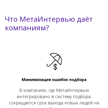
Что МетаИнтервью даёт
компаниям?
Минимизация ошибок подбора
В компаниях, где МетаИнтервью
интегрировано в систему подбора,
сокращается срок выхода новых людей на