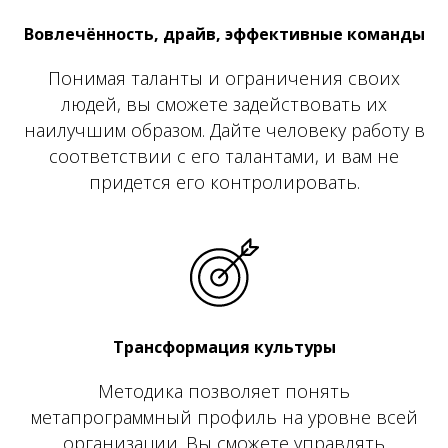
Вовлечённость, драйв, эффективные команды
Понимая таланты и ограничения своих
людей, вы сможете задействовать их
наилучшим образом. Дайте человеку работу в
соответствии с его талантами, и вам не
придется его контролировать.
Трансформация культуры
Методика позволяет понять
метапрограммный профиль на уровне всей
организации. Вы сможете управлять