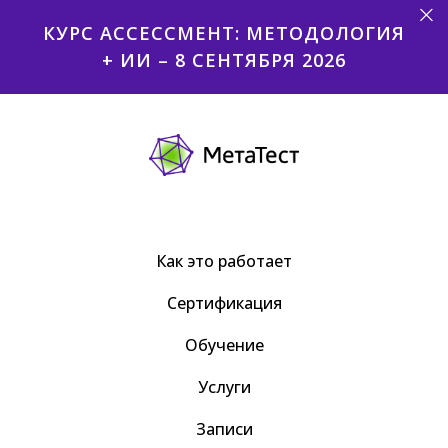
КУРС АССЕССМЕНТ: МЕТОДОЛОГИЯ
+ ИИ – 8 СЕНТЯБРЯ 2026
Как это работает
Сертификация
Обучение
Услуги
Записи