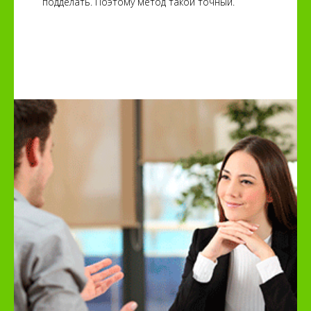
подделать. Поэтому метод такой точный.