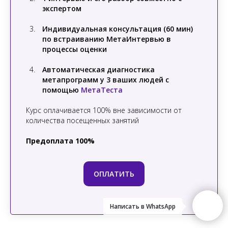
экспертом
Индивидуальная консультация (60 мин)
по встраиванию МетаИнтервью в
процессы оценки
Автоматическая диагностика
метапрограмм у 3 ваших людей с
помощью
МетаТеста
Курс оплачивается 100% вне зависимости от
количества посещенных занятий
Предоплата 100%
ОПЛАТИТЬ
Написать в WhatsApp