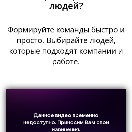
людей?
Формируйте команды
быстро и
просто. Выбирайте людей,
которые подходят компании и
работе.