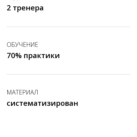
2 тренера
ОБУЧЕНИЕ
70% практики
МАТЕРИАЛ
систематизирован