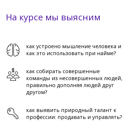
На курсе мы выясним
как устроено мышление человека и
как это использовать при найме?
как собирать совершенные
команды из несовершенных людей,
правильно дополняя людей друг
другом?
как выявить природный талант к
профессии: продавать и управлять?