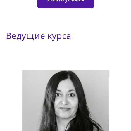
Ведущие курса