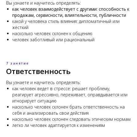
Вы узнаете и научитесь определять:
как человек взаимодействует с другими: способность к
продажам, сервисности, влиятельности, публичности
какой у человека стиль влияния: дипломатичный или
жёсткий
насколько человек склонен к общению
человек заботливый или рациональный
7 занятие
Ответственность
Вы узнаете и научитесь определять:
как человек ведет в стрессе: решает проблему,
реагирует агрессивно, переживает, оправдывается или
игнорирует ситуацию
насколько человек склонен брать ответственность на
себя и анализировать свои действия
насколько человек склонен следовать этическим нормам
легко ли человек адаптируется к изменениям