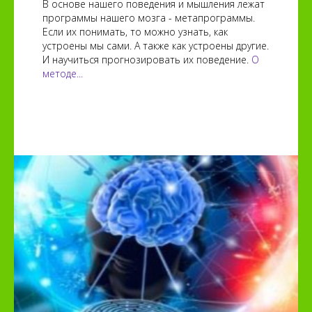
В основе нашего поведения и мышления лежат
программы нашего мозга - метапрограммы.
Если их понимать, то можно узнать, как
устроены мы сами. А также как устроены другие.
И научиться прогнозировать их поведение.
О
методе...