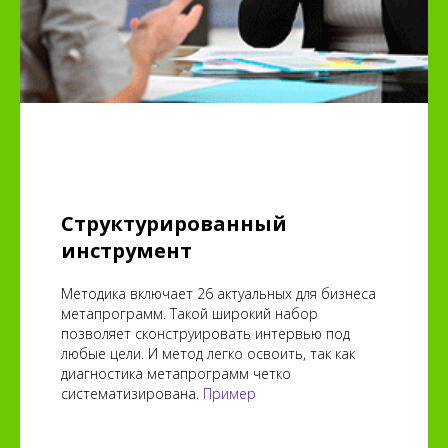
Структурированный
инструмент
Методика включает 26 актуальных для бизнеса
метапрограмм. Такой широкий набор
позволяет сконструировать интервью под
любые цели. И метод легко освоить, так как
диагностика метапрограмм четко
систематизирована.
Пример