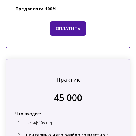
Предоплата 100%
ОПЛАТИТЬ
Практик
45 000
Что входит:
Тариф Эксперт
1 интервью и его разбор совместно с