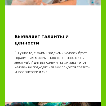
Выявляет таланты и
ценности
Вы узнаете, с какими задачами человек будет
справляться максимально легко, заряжаясь
энергией. И для выполнения каких задач этот
человек не подходит или ему придётся тратить
много энергии и сил.