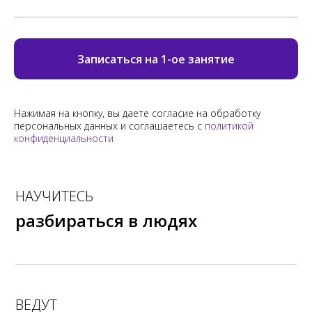
Записаться на 1-ое занятие
Нажимая на кнопку, вы даете согласие на обработку
персональных данных и соглашаетесь c
политикой
конфиденциальности
НАУЧИТЕСЬ
разбираться в людях
ВЕДУТ