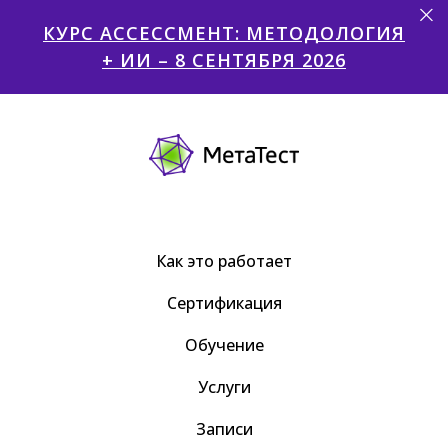
КУРС АССЕССМЕНТ: МЕТОДОЛОГИЯ
+ ИИ – 8 СЕНТЯБРЯ 2026
Как это работает
Сертификация
Обучение
Услуги
Записи