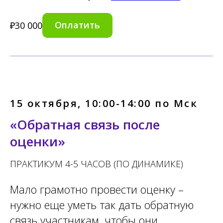
Оплатить
₽
30 000
15 октября, 10:00-14:00 по Мск
«Обратная связь после
оценки»
ПРАКТИКУМ 4-5 ЧАСОВ (ПО ДИНАМИКЕ)
Мало грамотно провести оценку –
нужно еще уметь так дать обратную
связь участникам, чтобы они