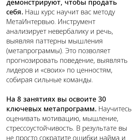
демонстрируют, чтобы продать
себя.
Наш курс научит вас методу
МетаИнтервью. Инструмент
анализирует невербалику и речь,
выявляя паттерны мышления
(метапрограммы). Это позволяет
прогнозировать поведение, выявлять
лидеров и «своих» по ценностям,
собирая сильные команды.
На 8 занятиях вы освоите 30
ключевых метапрограмм.
Научитесь
оценивать мотивацию, мышление,
стрессоустойчивость. В результате вы
не просто сократите ошибки найма и