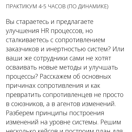
ПРАКТИКУМ 4-5 ЧАСОВ (ПО ДИНАМИКЕ)
Вы стараетесь и предлагаете
улучшения HR процессов, но
сталкиваетесь с сопротивлением
заказчиков и инертностью систем? Или
ваши же сотрудники сами не хотят
осваивать новые методы и улучшать
процессы? Расскажем об основных
причинах сопротивления и как
превратить сопротивленцев не просто
в союзников, а в агентов изменений.
Разберем принципы построения
изменений на уровне системы. Решим
несколько кейсов и построим план для