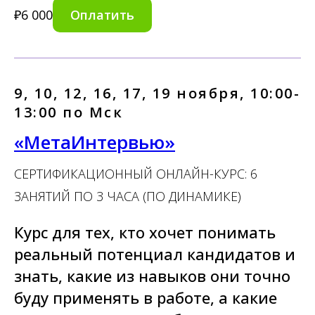
Оплатить
₽
6 000
9, 10, 12, 16, 17, 19 ноября, 10:00-
13:00 по Мск
«МетаИнтервью»
СЕРТИФИКАЦИОННЫЙ ОНЛАЙН-КУРС: 6
ЗАНЯТИЙ ПО 3 ЧАСА (ПО ДИНАМИКЕ)
Курс для тех, кто хочет понимать
реальный потенциал кандидатов и
знать, какие из навыков они точно
буду применять в работе, а какие