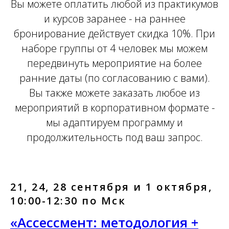
Вы можете оплатить любой из практикумов
и курсов заранее - на раннее
бронирование действует скидка 10%. При
наборе группы от 4 человек мы можем
передвинуть мероприятие на более
ранние даты (по согласованию с вами).
Вы также можете заказать любое из
мероприятий в корпоративном формате -
мы адаптируем программу и
продолжительность под ваш запрос.
21, 24, 28 сентября и 1 октября,
10:00-12:30 по Мск
«Ассессмент: методология +