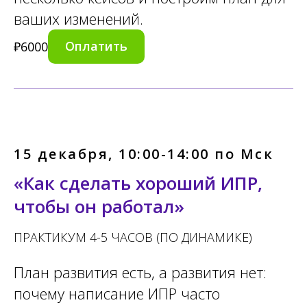
ваших изменений.
Оплатить
₽
6000
15 декабря, 10:00-14:00 по Мск
«Как сделать хороший ИПР,
чтобы он работал»
ПРАКТИКУМ 4-5 ЧАСОВ (ПО ДИНАМИКЕ)
План развития есть, а развития нет:
почему написание ИПР часто