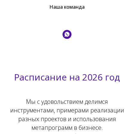
Наша команда
Расписание на 2026 год
Мы с удовольствием делимся
инструментами, примерами реализации
разных проектов и использования
метапрограмм в бизнесе.