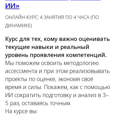
ИИ»
ОНЛАЙН-КУРС: 4 ЗАНЯТИЯ ПО 4 ЧАСА (ПО
ДИНАМИКЕ)
Курс для тех, кому важно оценивать
текущие навыки и реальный
уровень проявления компетенций.
Мы поможем освоить методологию
ассессмента и при этом реализовывать
проекты по оценке, экономя своё
время и силы. Покажем, как с помощью
ИИ сократить подготовку и анализ в 3–
5 раз, оставаясь точным.
На курсе вы: