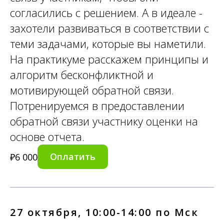
согласились с решением. А в идеале -
захотели развиваться в соответствии с
теми задачами, которые вы наметили.
На практикуме расскажем принципы и
алгоритм бесконфликтной и
мотивирующей обратной связи.
Потренируемся в предоставлении
обратной связи участнику оценки на
основе отчета.
Оплатить
₽
6 000
27 октября, 10:00-14:00 по Мск