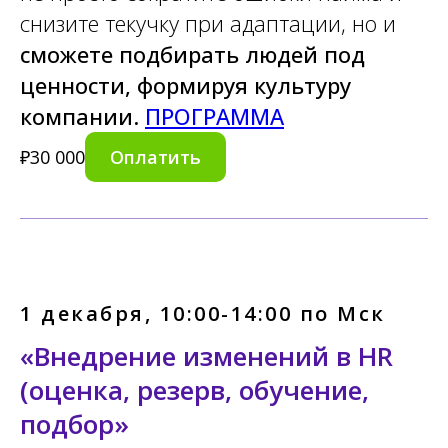
снизите текучку при адаптации, но и
сможете подбирать людей под
ценности, формируя культуру
компании.
ПРОГРАММА
Оплатить
₽
30 000
1 декабря, 10:00-14:00 по Мск
«Внедрение изменений в HR
(оценка, резерв, обучение,
подбор»