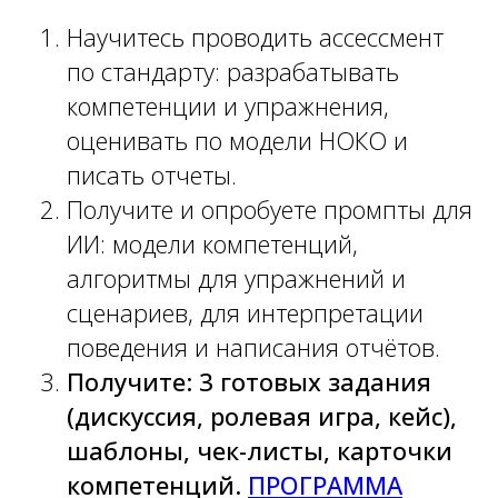
Научитесь проводить ассессмент
по стандарту: разрабатывать
компетенции и упражнения,
оценивать по модели НОКО и
писать отчеты.
Получите и опробуете промпты для
ИИ: модели компетенций,
алгоритмы для упражнений и
сценариев, для интерпретации
поведения и написания отчётов.
Получите: 3 готовых задания
(дискуссия, ролевая игра, кейс),
шаблоны, чек-листы, карточки
компетенций.
ПРОГРАММА