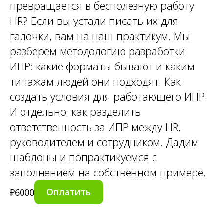
превращается в бесполезную работу
HR? Если вы устали писать их для
галочки, вам на наш практикум. Мы
разберем методологию разработки
ИПР: какие форматы бывают и каким
типажам людей они подходят. Как
создать условия для работающего ИПР.
И отдельно: как разделить
ответственность за ИПР между HR,
руководителем и сотрудником. Дадим
шаблоны и попрактикуемся с
заполнением на собственном примере.
Оплатить
₽
6000