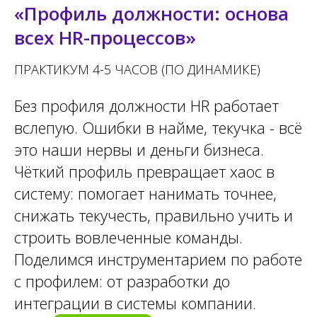
«Профиль должности: основа
всех HR-процессов»
ПРАКТИКУМ 4-5 ЧАСОВ (ПО ДИНАМИКЕ)
Без профиля должности HR работает
вслепую. Ошибки в найме, текучка - всё
это наши нервы и деньги бизнеса.
Чёткий профиль превращает хаос в
систему: помогает нанимать точнее,
снижать текучесть, правильно учить и
строить вовлеченные команды.
Поделимся инструментарием по работе
с профилем: от разработки до
интеграции в системы компании.